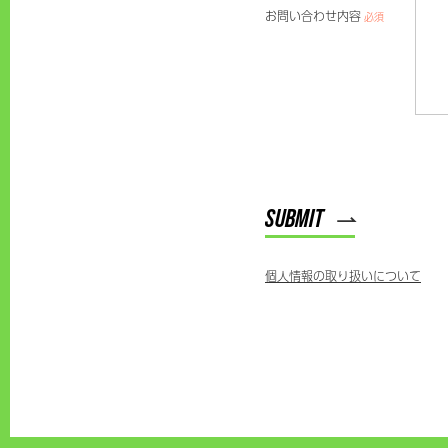
お問い合わせ内容
必須
個人情報の取り扱いについて